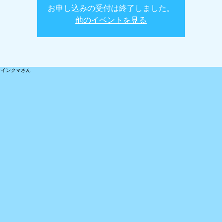
お申し込みの受付は終了しました。
他のイベントを見る