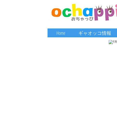
Home
ギャオッコ情報