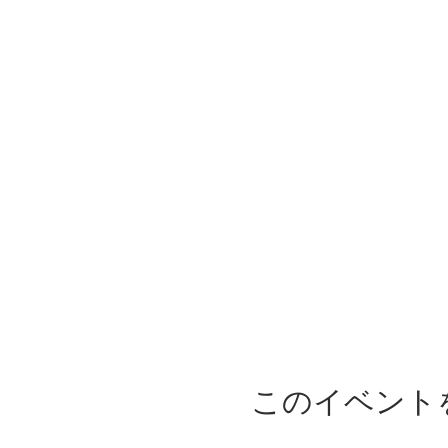
このイベント