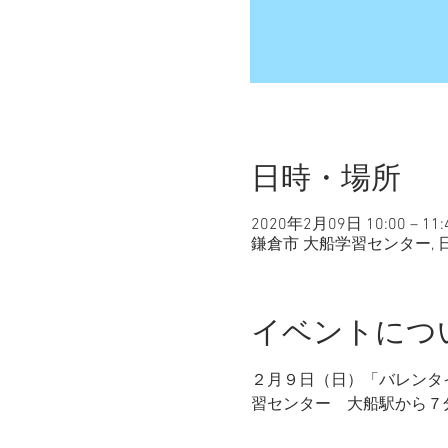
日時・場所
2020年2月09日 10:00 – 11:
鎌倉市 大船学習センター, 
イベントにつ
２月９日（日）「バレンタイ
習センター　大船駅から７分