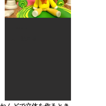
2017年8月10日
大井競馬場