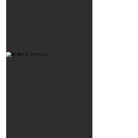
2021年7月6日