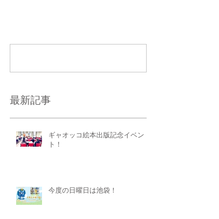
コメント
コメントを追加…
最新記事
ギャオッコ絵本出版記念イベン
ト！
今度の日曜日は池袋！