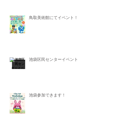
鳥取美術館にてイベント！
池袋区民センターイベント
池袋参加できます！