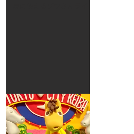
夏に使えるゾウさんライト