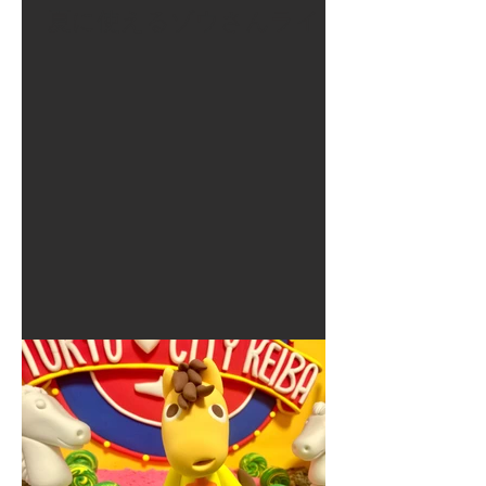
夏に使えるゾウさんライト