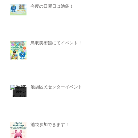
今度の日曜日は池袋！
鳥取美術館にてイベント！
池袋区民センターイベント
池袋参加できます！