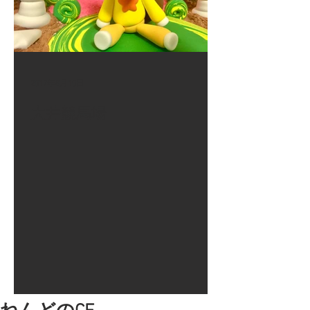
2017年8月10日
大井競馬場