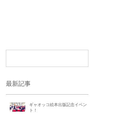
コメント
コメントを追加…
最新記事
ギャオッコ絵本出版記念イベン
ト！