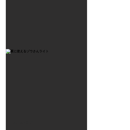
2021年7月6日