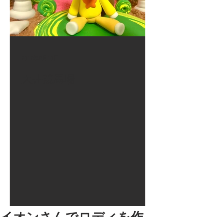
2017年8月10日
大井競馬場