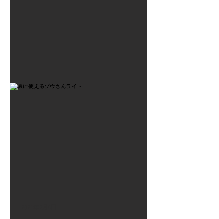
2021年7月6日