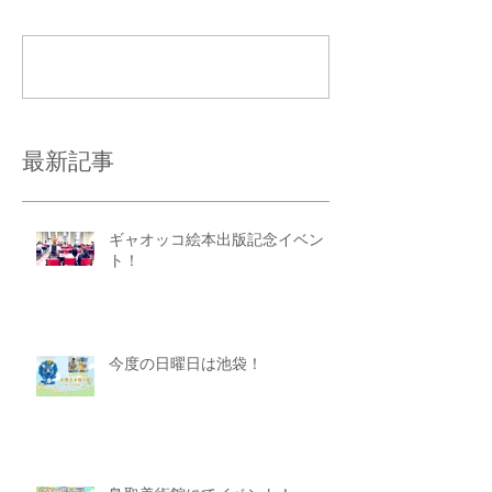
コメントを追加…
最新記事
ギャオッコ絵本出版記念イベン
ト！
今度の日曜日は池袋！