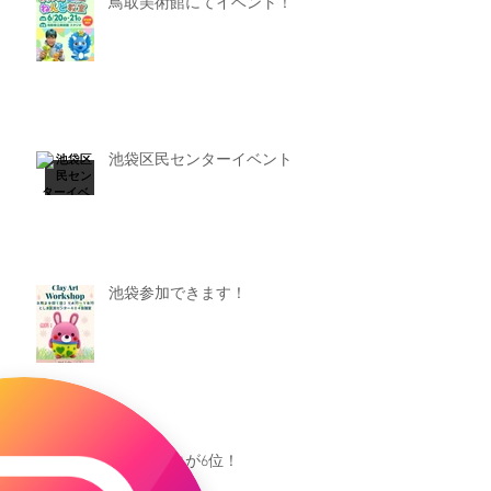
鳥取美術館にてイベント！
池袋区民センターイベント
池袋参加できます！
キャオッコが6位！