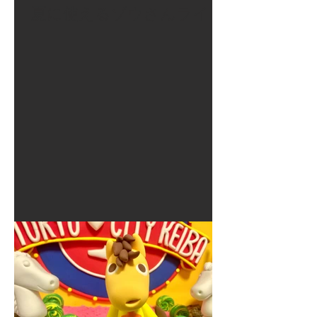
夏に使えるゾウさんライト