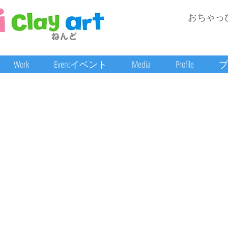
おちゃっ
Work
Eventイベント
Media
Profile
ブ