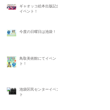
ギャオッコ絵本出版記念
イベント！
今度の日曜日は池袋！
鳥取美術館にてイベン
ト！
池袋区民センターイベン
ト