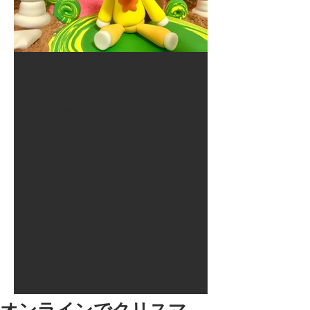
2017年8月10日
大井競馬場