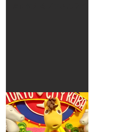
夏に使えるゾウさんライト