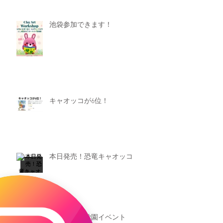
池袋参加できます！
キャオッコが6位！
本日発売！恐竜キャオッコ
新渡戸文化学園イベント