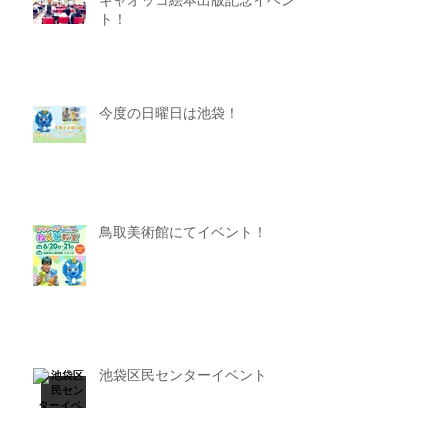
ギャオッコ絵本出版記念イベン
ト！
今度の日曜日は池袋！
鳥取美術館にてイベント！
池袋区民センターイベント