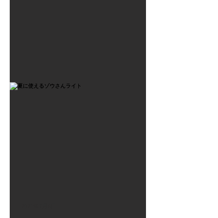
2021年7月6日