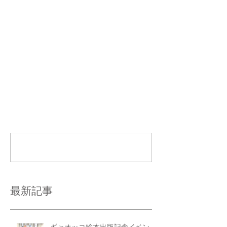
コメント
コメントを追加…
最新記事