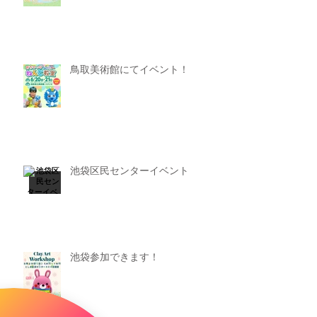
鳥取美術館にてイベント！
池袋区民センターイベント
池袋参加できます！