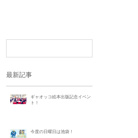
コメント
コメントを追加…
最新記事
ギャオッコ絵本出版記念イベン
ト！
今度の日曜日は池袋！