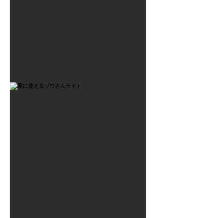
2021年7月6日