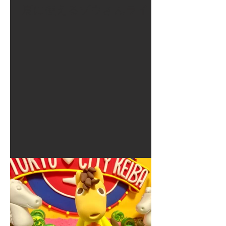
夏に使えるゾウさんライト