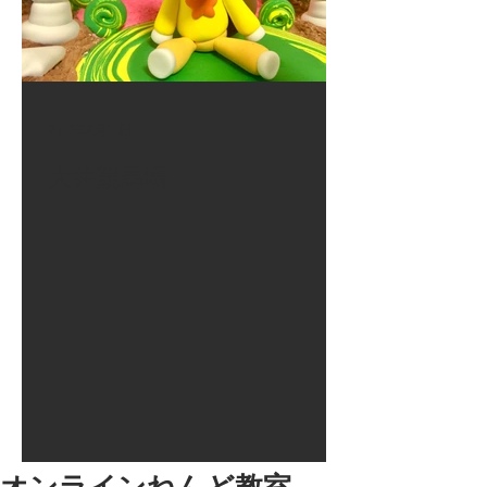
2017年8月10日
大井競馬場