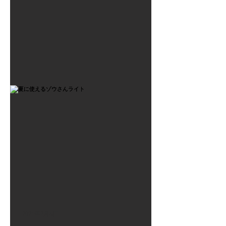
2021年7月6日