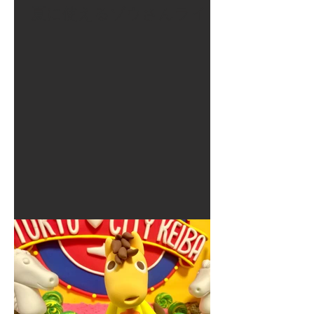
夏に使えるゾウさんライト