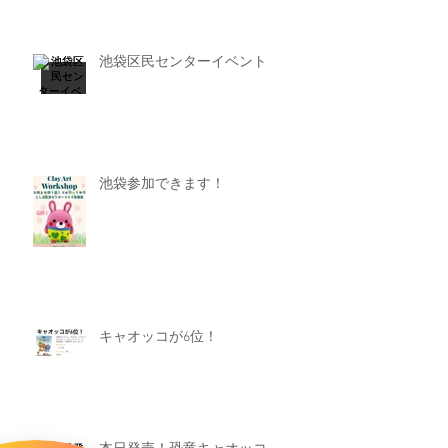
池袋区民センターイベント
池袋参加できます！
キャオッコが6位！