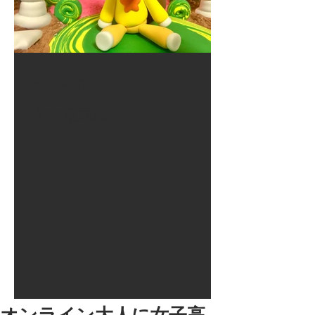
2017年8月10日
大井競馬場