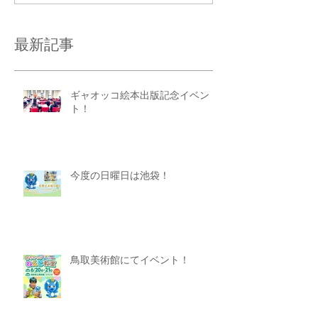
最新記事
ギャオッコ絵本出版記念イベン
ト！
今度の日曜日は池袋！
鳥取美術館にてイベント！