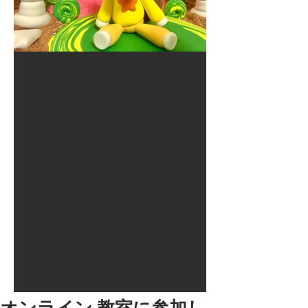
2017年8月10日
大井競馬場