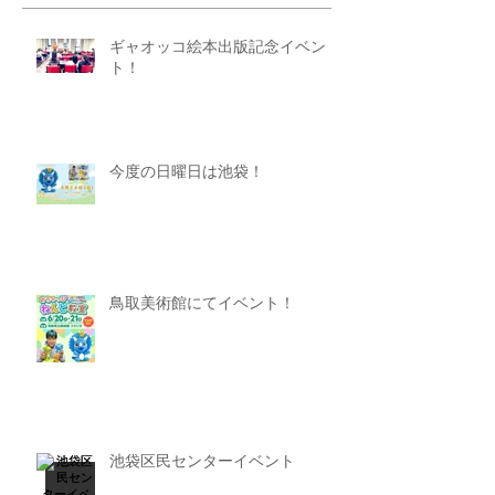
ギャオッコ絵本出版記念イベン
ト！
今度の日曜日は池袋！
鳥取美術館にてイベント！
池袋区民センターイベント