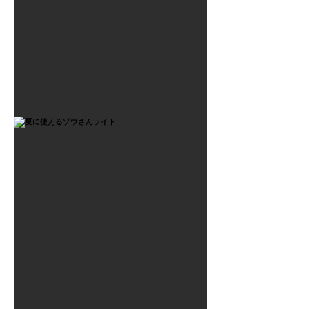
2021年7月6日