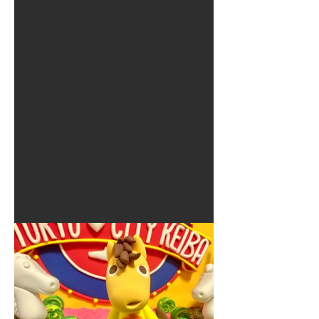
夏に使えるゾウさんライト