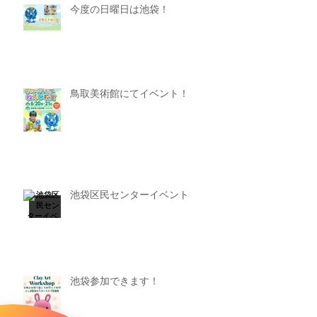
今度の日曜日は池袋！
鳥取美術館にてイベント！
池袋区民センターイベント
池袋参加できます！