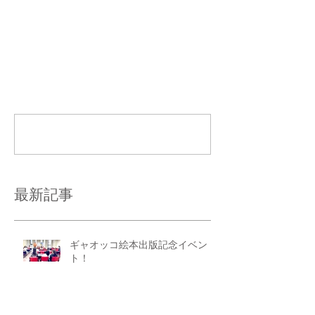
コメント
コメントを追加…
最新記事
ギャオッコ絵本出版記念イベン
ト！