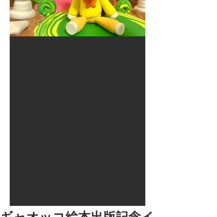
2017年8月10日
大井競馬場