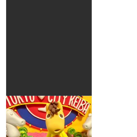
夏に使えるゾウさんライト