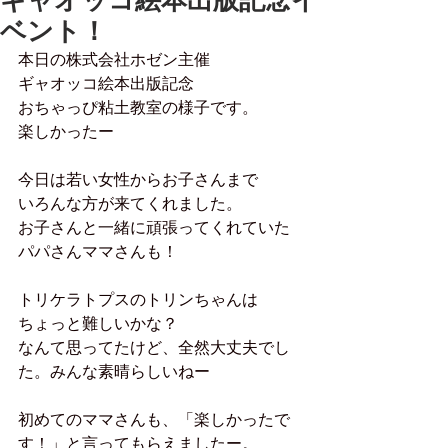
ギャオッコ絵本出版記念イ
ベント！
本日の株式会社ホゼン主催
ギャオッコ絵本出版記念
おちゃっぴ粘土教室の様子です。
楽しかったー
今日は若い女性からお子さんまで
いろんな方が来てくれました。
お子さんと一緒に頑張ってくれていた
パパさんママさんも！
トリケラトプスのトリンちゃんは
ちょっと難しいかな？
なんて思ってたけど、全然大丈夫でし
た。みんな素晴らしいねー
初めてのママさんも、「楽しかったで
す！」と言ってもらえましたー。