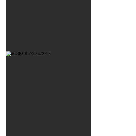
2021年7月6日