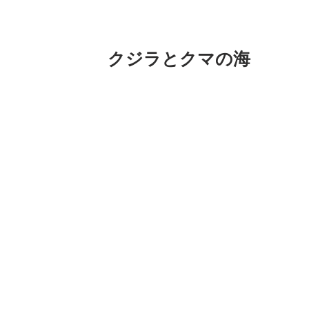
クジラとクマの海