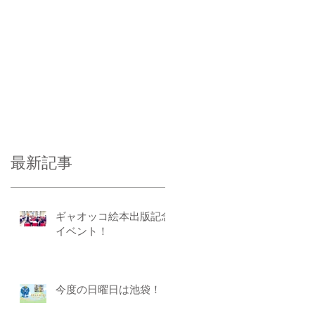
最新記事
ギャオッコ絵本出版記念
イベント！
今度の日曜日は池袋！