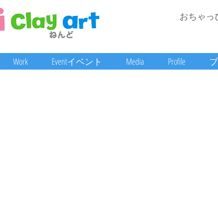
おちゃっ
Work
Eventイベント
Media
Profile
ブ