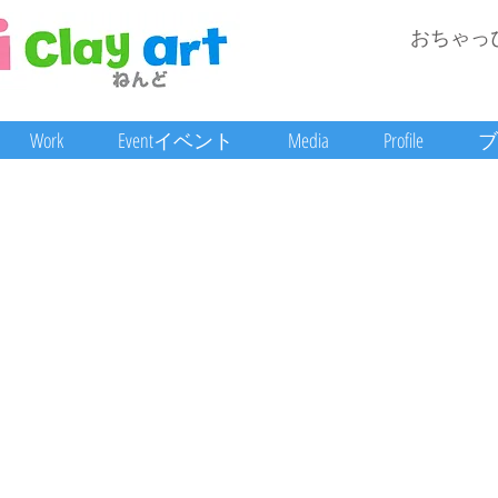
おちゃっ
Work
Eventイベント
Media
Profile
ブ