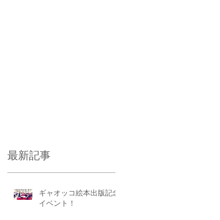
最新記事
ギャオッコ絵本出版記念
イベント！