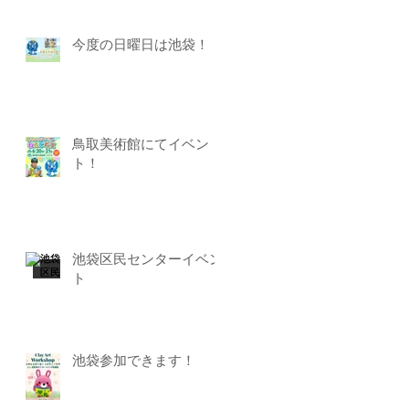
今度の日曜日は池袋！
鳥取美術館にてイベン
ト！
池袋区民センターイベン
ト
池袋参加できます！