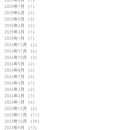
2025年8月
（1）
1件の記事
2025年7月
（1）
1件の記事
2025年6月
（3）
3件の記事
2025年5月
（3）
3件の記事
2025年4月
（2）
2件の記事
2025年3月
（1）
1件の記事
2025年1月
（1）
1件の記事
2024年12月
（2）
2件の記事
2024年11月
（6）
6件の記事
2024年10月
（3）
3件の記事
2024年9月
（2）
2件の記事
2024年8月
（3）
3件の記事
2024年7月
（3）
3件の記事
2024年4月
（1）
1件の記事
2024年3月
（2）
2件の記事
2024年2月
（7）
7件の記事
2024年1月
（4）
4件の記事
2023年12月
（4）
4件の記事
2023年11月
（11）
11件の記事
2023年10月
（29）
29件の記事
2023年9月
（13）
13件の記事