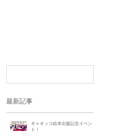
コメント
コメントを追加…
最新記事
ギャオッコ絵本出版記念イベン
ト！