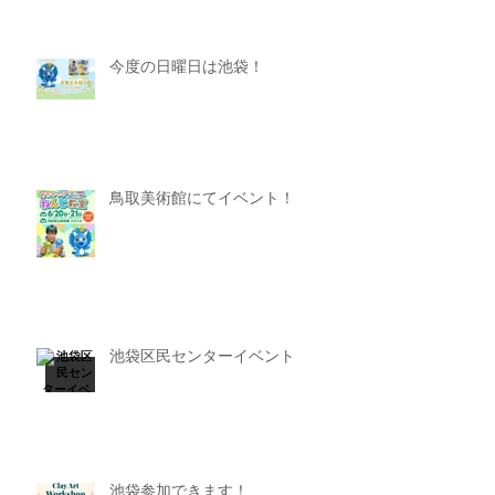
今度の日曜日は池袋！
鳥取美術館にてイベント！
池袋区民センターイベント
池袋参加できます！