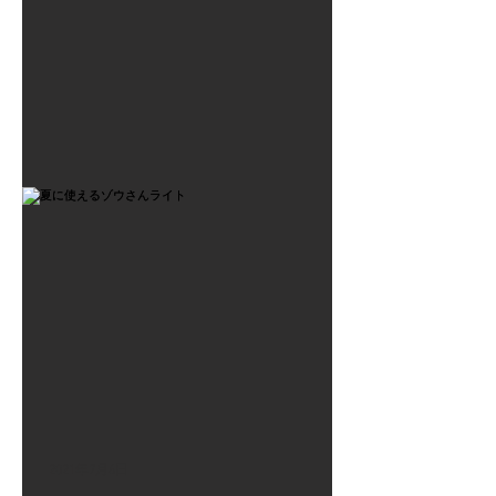
2021年7月6日