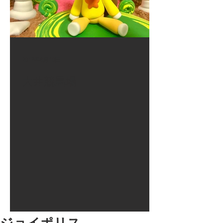
2017年8月10日
大井競馬場