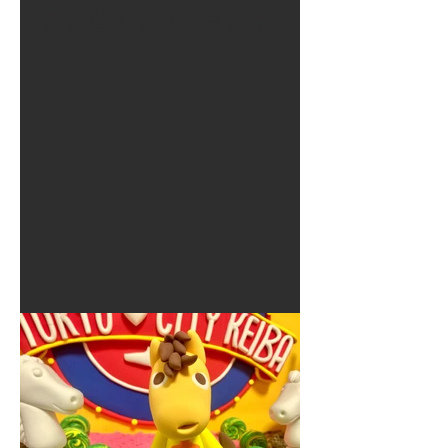
夏に使えるゾウさんライト