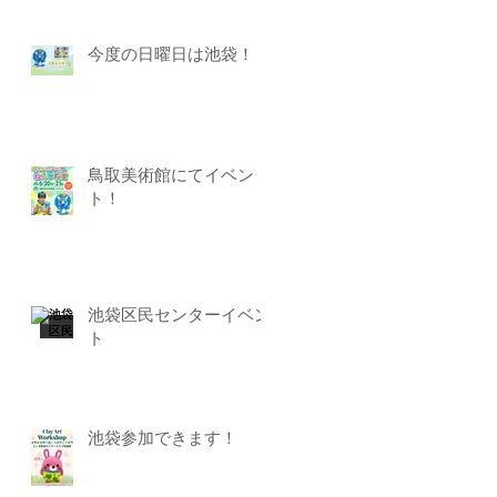
今度の日曜日は池袋！
鳥取美術館にてイベン
ト！
池袋区民センターイベン
ト
池袋参加できます！