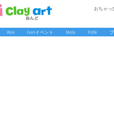
おちゃっ
Work
Eventイベント
Media
Profile
ブ