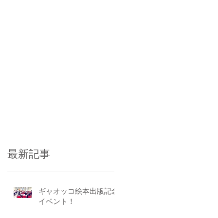
最新記事
ギャオッコ絵本出版記念
イベント！