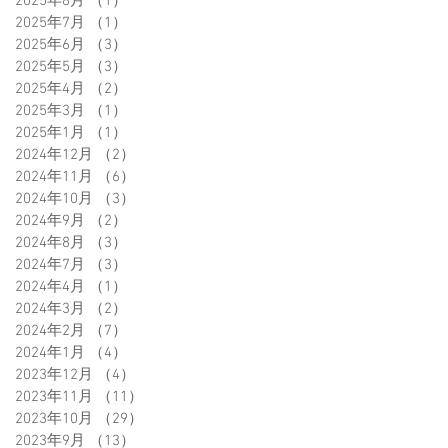
2025年8月
（1）
1件の記事
2025年7月
（1）
1件の記事
2025年6月
（3）
3件の記事
2025年5月
（3）
3件の記事
2025年4月
（2）
2件の記事
2025年3月
（1）
1件の記事
2025年1月
（1）
1件の記事
2024年12月
（2）
2件の記事
2024年11月
（6）
6件の記事
2024年10月
（3）
3件の記事
2024年9月
（2）
2件の記事
2024年8月
（3）
3件の記事
2024年7月
（3）
3件の記事
2024年4月
（1）
1件の記事
2024年3月
（2）
2件の記事
2024年2月
（7）
7件の記事
2024年1月
（4）
4件の記事
2023年12月
（4）
4件の記事
2023年11月
（11）
11件の記事
2023年10月
（29）
29件の記事
2023年9月
（13）
13件の記事