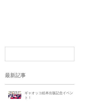
コメント
コメントを追加…
最新記事
ギャオッコ絵本出版記念イベン
ト！