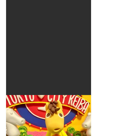
夏に使えるゾウさんライト