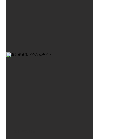
2021年7月6日