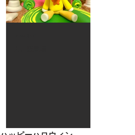
2017年8月10日
大井競馬場