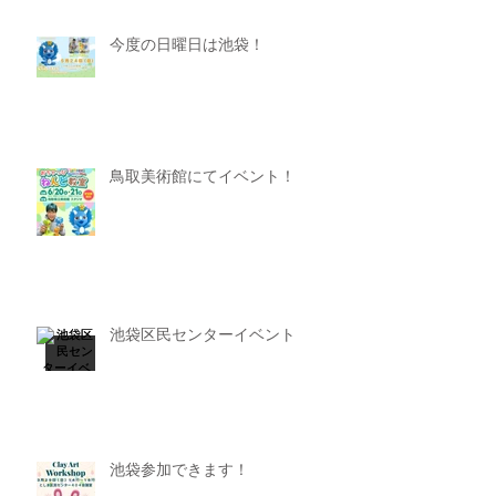
今度の日曜日は池袋！
鳥取美術館にてイベント！
池袋区民センターイベント
池袋参加できます！