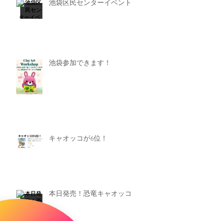
池袋区民センターイベント
池袋参加できます！
キャオッコが6位！
本日発売！恐竜キャオッコ