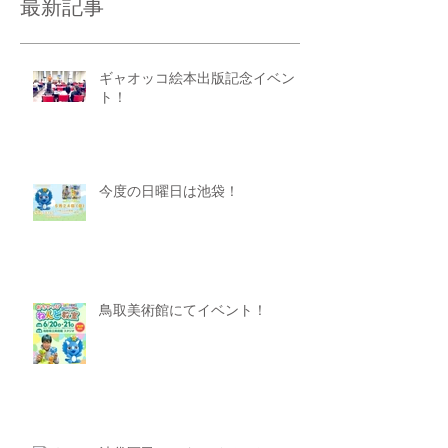
最新記事
ギャオッコ絵本出版記念イベン
ト！
今度の日曜日は池袋！
鳥取美術館にてイベント！