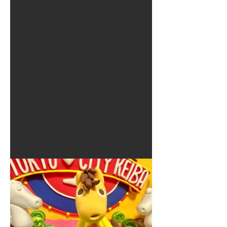
夏に使えるゾウさんライト