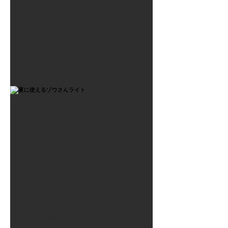
2021年7月6日