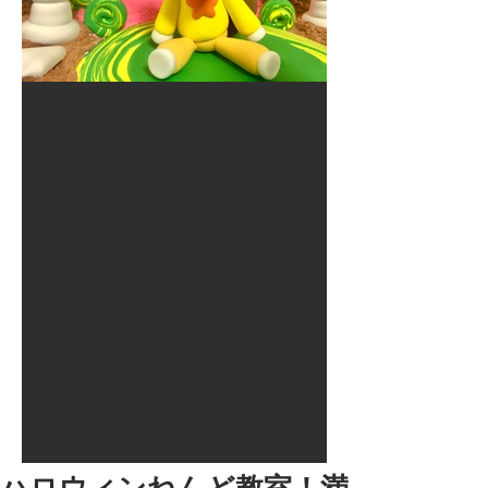
2017年8月10日
大井競馬場