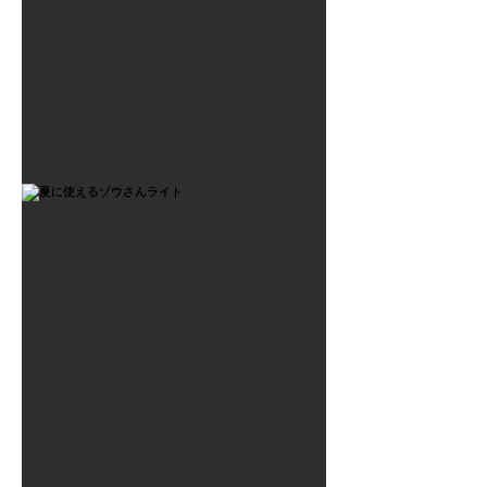
2021年7月6日