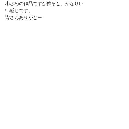
小さめの作品ですが飾ると、かなりい
い感じです。
皆さんありがとー