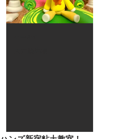
2017年8月10日
大井競馬場