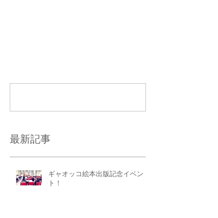
コメント
コメントを追加…
最新記事
ギャオッコ絵本出版記念イベン
ト！