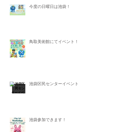
今度の日曜日は池袋！
鳥取美術館にてイベント！
池袋区民センターイベント
池袋参加できます！