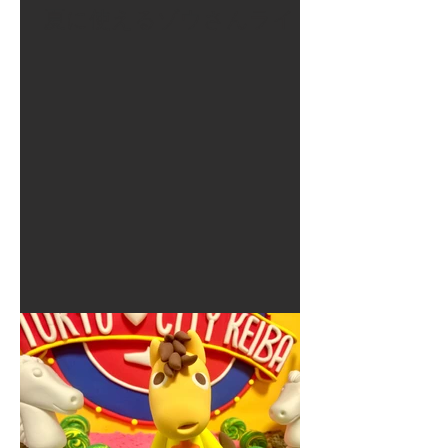
夏に使えるゾウさんライト