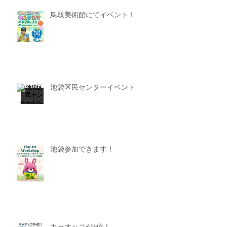
鳥取美術館にてイベント！
池袋区民センターイベント
池袋参加できます！