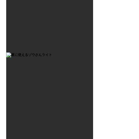
2021年7月6日