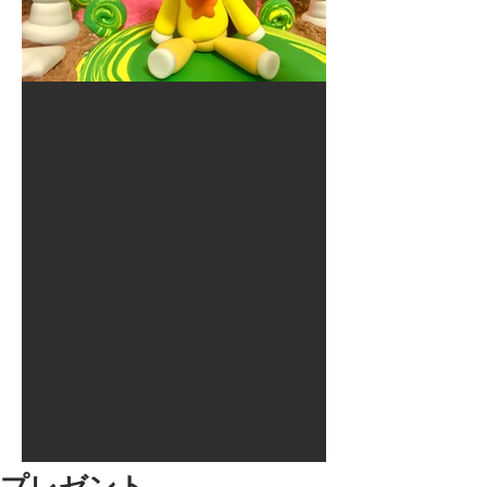
2017年8月10日
大井競馬場