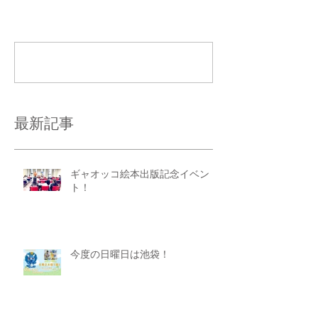
コメント
コメントを追加…
最新記事
ギャオッコ絵本出版記念イベン
ト！
今度の日曜日は池袋！