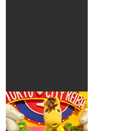
夏に使えるゾウさんライト