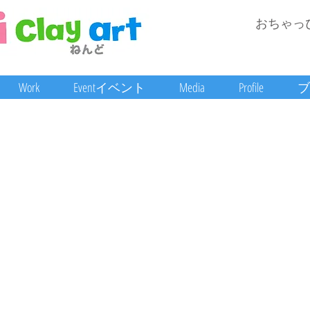
おちゃっ
Work
Eventイベント
Media
Profile
ブ