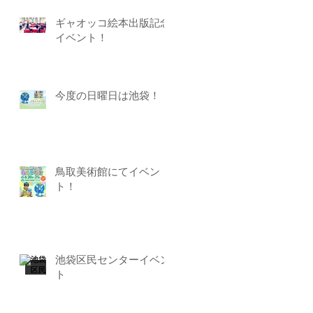
ギャオッコ絵本出版記念
イベント！
今度の日曜日は池袋！
鳥取美術館にてイベン
ト！
池袋区民センターイベン
ト