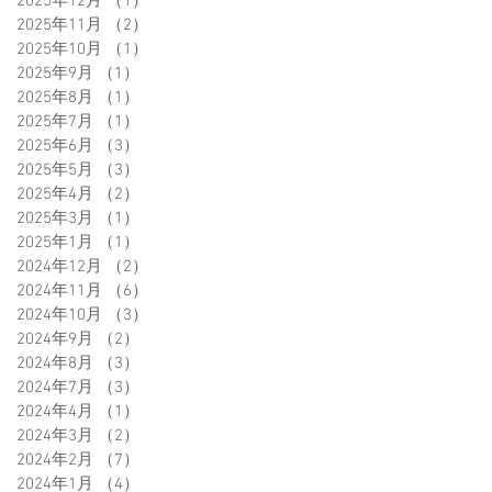
2025年12月
（1）
1件の記事
2025年11月
（2）
2件の記事
2025年10月
（1）
1件の記事
2025年9月
（1）
1件の記事
2025年8月
（1）
1件の記事
2025年7月
（1）
1件の記事
2025年6月
（3）
3件の記事
2025年5月
（3）
3件の記事
2025年4月
（2）
2件の記事
2025年3月
（1）
1件の記事
2025年1月
（1）
1件の記事
2024年12月
（2）
2件の記事
2024年11月
（6）
6件の記事
2024年10月
（3）
3件の記事
2024年9月
（2）
2件の記事
2024年8月
（3）
3件の記事
2024年7月
（3）
3件の記事
2024年4月
（1）
1件の記事
2024年3月
（2）
2件の記事
2024年2月
（7）
7件の記事
2024年1月
（4）
4件の記事