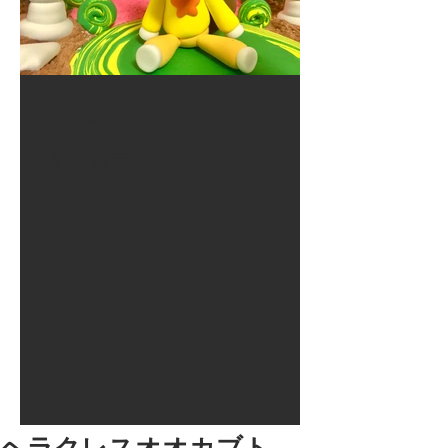
2017年8月10日
大井競馬場