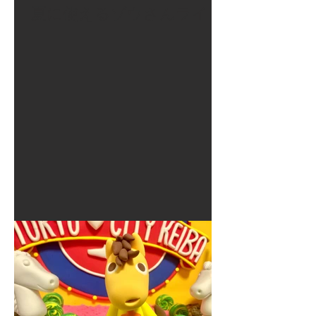
夏に使えるゾウさんライト