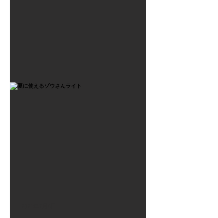
2021年7月6日