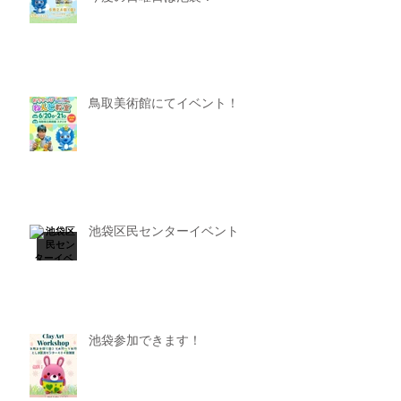
鳥取美術館にてイベント！
池袋区民センターイベント
池袋参加できます！