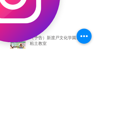
（予告）新渡戸文化学園さんにて
粘土教室
アーカイブ
2026年5月
（3）
3件の記事
2026年3月
（4）
4件の記事
2026年2月
（2）
2件の記事
2025年12月
（1）
1件の記事
2025年11月
（2）
2件の記事
2025年10月
（1）
1件の記事