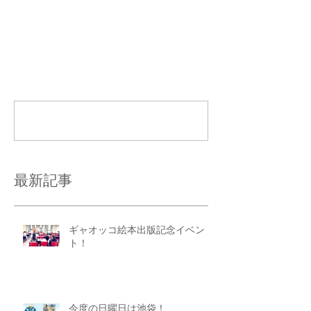
コメント
コメントを追加…
最新記事
ギャオッコ絵本出版記念イベン
ト！
今度の日曜日は池袋！