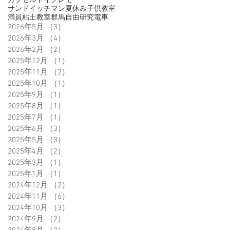
カプセルトイ
クレモ
サンドイッチマン
夏休み
子供
教室
満員
粘土教室
群馬
自由研究
電車
2026年5月
（3）
3件の記事
2026年3月
（4）
4件の記事
2026年2月
（2）
2件の記事
2025年12月
（1）
1件の記事
2025年11月
（2）
2件の記事
2025年10月
（1）
1件の記事
2025年9月
（1）
1件の記事
2025年8月
（1）
1件の記事
2025年7月
（1）
1件の記事
2025年6月
（3）
3件の記事
2025年5月
（3）
3件の記事
2025年4月
（2）
2件の記事
2025年3月
（1）
1件の記事
2025年1月
（1）
1件の記事
2024年12月
（2）
2件の記事
2024年11月
（6）
6件の記事
2024年10月
（3）
3件の記事
2024年9月
（2）
2件の記事