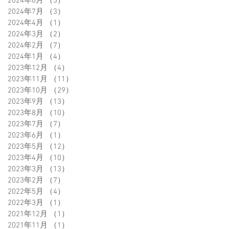
2024年8月
（3）
3件の記事
2024年7月
（3）
3件の記事
2024年4月
（1）
1件の記事
2024年3月
（2）
2件の記事
2024年2月
（7）
7件の記事
2024年1月
（4）
4件の記事
2023年12月
（4）
4件の記事
2023年11月
（11）
11件の記事
2023年10月
（29）
29件の記事
2023年9月
（13）
13件の記事
2023年8月
（10）
10件の記事
2023年7月
（7）
7件の記事
2023年6月
（1）
1件の記事
2023年5月
（12）
12件の記事
2023年4月
（10）
10件の記事
2023年3月
（13）
13件の記事
2023年2月
（7）
7件の記事
2022年5月
（4）
4件の記事
2022年3月
（1）
1件の記事
2021年12月
（1）
1件の記事
2021年11月
（1）
1件の記事