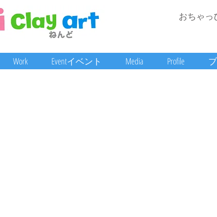
おちゃっ
Work
Eventイベント
Media
Profile
ブ