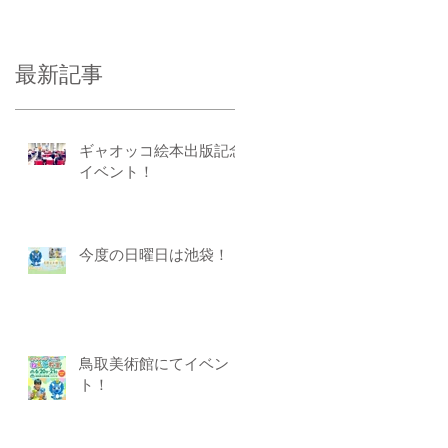
最新記事
ギャオッコ絵本出版記念
イベント！
今度の日曜日は池袋！
鳥取美術館にてイベン
ト！