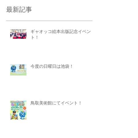
最新記事
ギャオッコ絵本出版記念イベン
ト！
今度の日曜日は池袋！
鳥取美術館にてイベント！