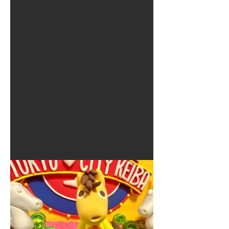
夏に使えるゾウさんライト