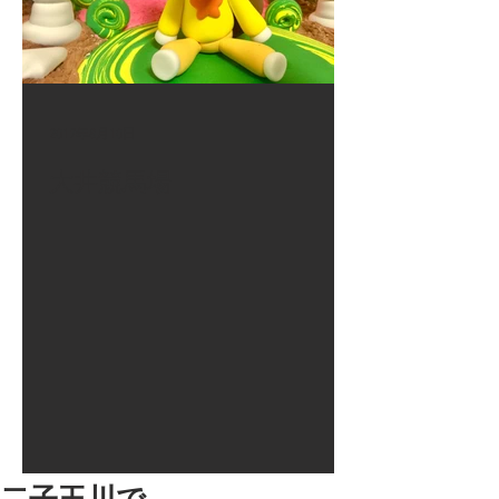
2017年8月10日
大井競馬場