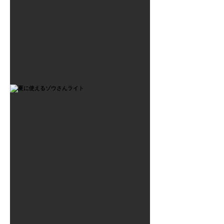
2021年7月6日