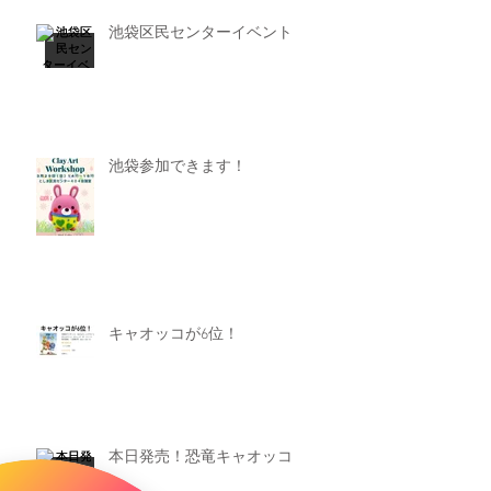
池袋区民センターイベント
池袋参加できます！
キャオッコが6位！
本日発売！恐竜キャオッコ