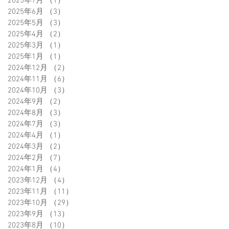
2025年7月
（1）
1件の記事
2025年6月
（3）
3件の記事
2025年5月
（3）
3件の記事
2025年4月
（2）
2件の記事
2025年3月
（1）
1件の記事
2025年1月
（1）
1件の記事
2024年12月
（2）
2件の記事
2024年11月
（6）
6件の記事
2024年10月
（3）
3件の記事
2024年9月
（2）
2件の記事
2024年8月
（3）
3件の記事
2024年7月
（3）
3件の記事
2024年4月
（1）
1件の記事
2024年3月
（2）
2件の記事
2024年2月
（7）
7件の記事
2024年1月
（4）
4件の記事
2023年12月
（4）
4件の記事
2023年11月
（11）
11件の記事
2023年10月
（29）
29件の記事
2023年9月
（13）
13件の記事
2023年8月
（10）
10件の記事