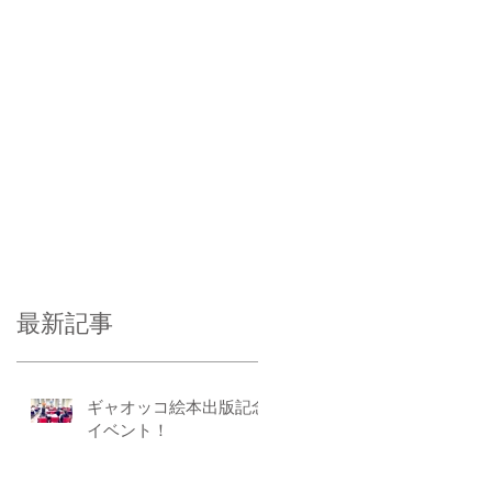
最新記事
ギャオッコ絵本出版記念
イベント！