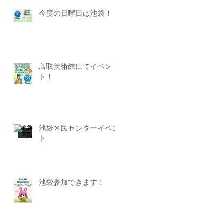
今度の日曜日は池袋！
鳥取美術館にてイベン
ト！
池袋区民センターイベン
ト
池袋参加できます！