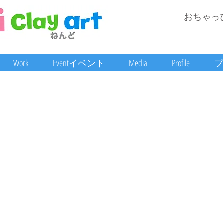
おちゃっ
Work
Eventイベント
Media
Profile
ブ