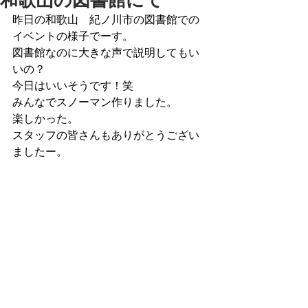
和歌山の図書館にて
昨日の和歌山　紀ノ川市の図書館での
イベントの様子でーす。
図書館なのに大きな声で説明してもい
いの？
今日はいいそうです！笑
みんなでスノーマン作りました。
楽しかった。
スタッフの皆さんもありがとうござい
ましたー。