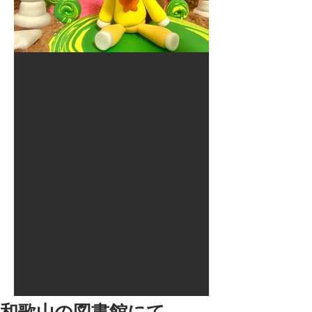
2017年8月10日
大井競馬場