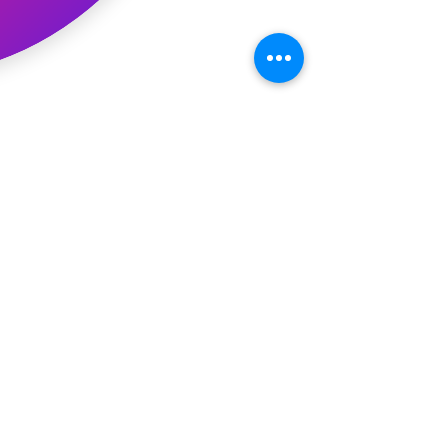
コメント
コメントを追加…
最新記事