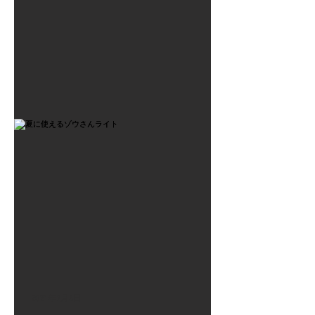
2021年7月6日