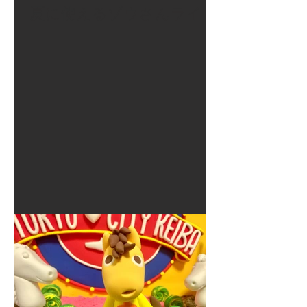
夏に使えるゾウさんライト