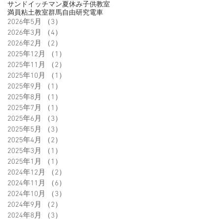
サンドイッチマン
夏休み
子供
教室
満員
粘土教室
群馬
自由研究
電車
2026年5月
（3）
3件の記事
2026年3月
（4）
4件の記事
2026年2月
（2）
2件の記事
2025年12月
（1）
1件の記事
2025年11月
（2）
2件の記事
2025年10月
（1）
1件の記事
2025年9月
（1）
1件の記事
2025年8月
（1）
1件の記事
2025年7月
（1）
1件の記事
2025年6月
（3）
3件の記事
2025年5月
（3）
3件の記事
2025年4月
（2）
2件の記事
2025年3月
（1）
1件の記事
2025年1月
（1）
1件の記事
2024年12月
（2）
2件の記事
2024年11月
（6）
6件の記事
2024年10月
（3）
3件の記事
2024年9月
（2）
2件の記事
2024年8月
（3）
3件の記事