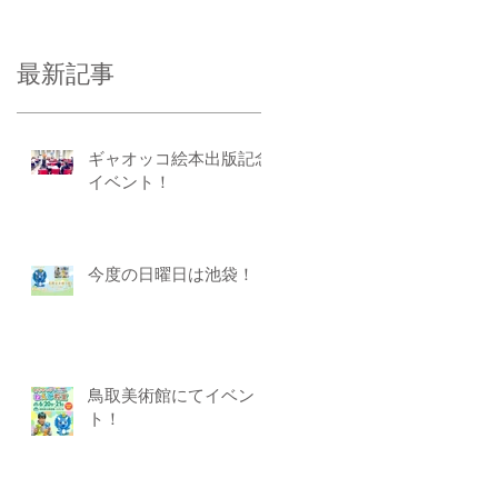
最新記事
ギャオッコ絵本出版記念
イベント！
今度の日曜日は池袋！
鳥取美術館にてイベン
ト！