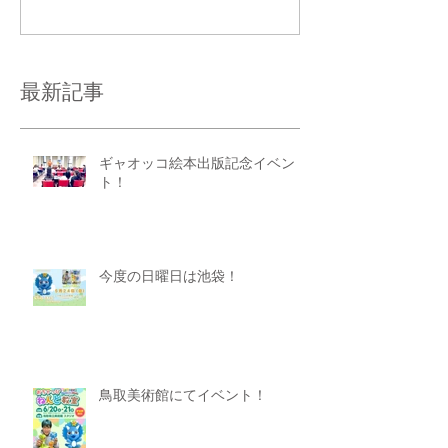
コメントを追加…
最新記事
ギャオッコ絵本出版記念イベン
ト！
今度の日曜日は池袋！
鳥取美術館にてイベント！