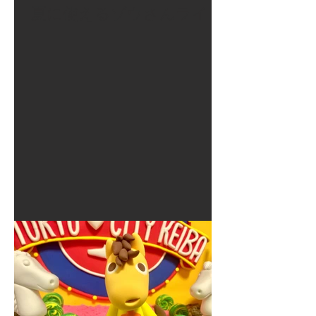
夏に使えるゾウさんライト