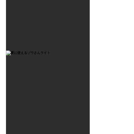
2021年7月6日