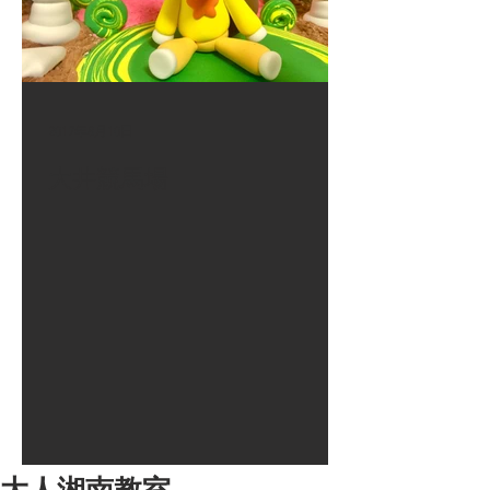
2017年8月10日
大井競馬場