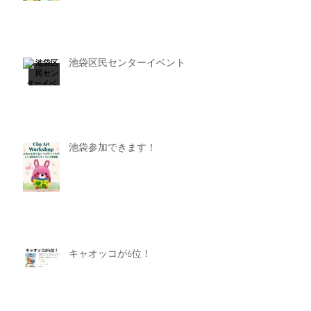
池袋区民センターイベント
池袋参加できます！
キャオッコが6位！