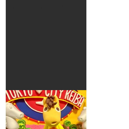
夏に使えるゾウさんライト