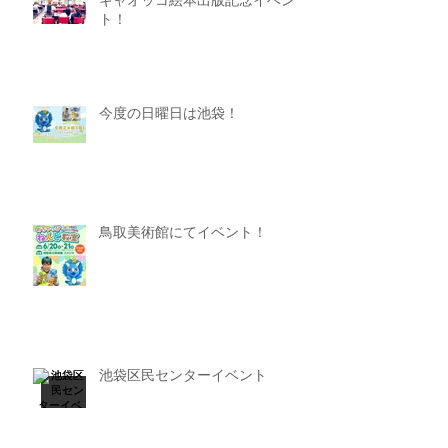
ギャオッコ絵本出版記念イベン
ト！
今度の日曜日は池袋！
鳥取美術館にてイベント！
池袋区民センターイベント