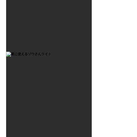
2021年7月6日