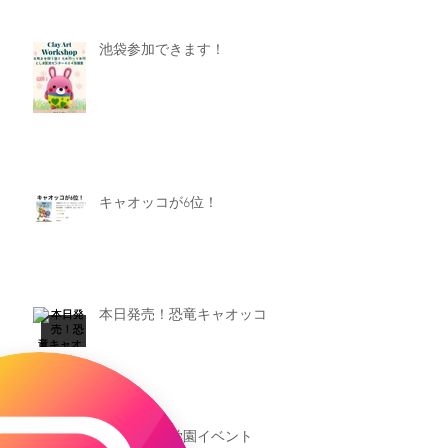
池袋参加できます！
キャオッコが6位！
本日発売！恐竜キャオッコ
新渡戸文化学園イベント