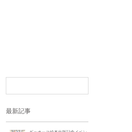
コメント
コメントを追加…
最新記事