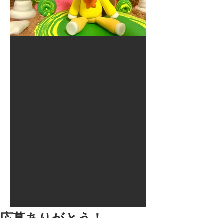
2017年8月10日
大井競馬場