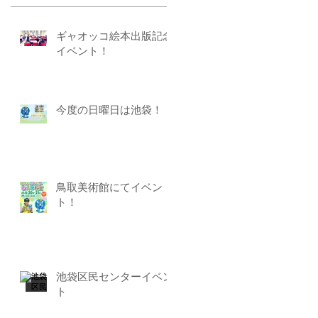
ギャオッコ絵本出版記念
イベント！
今度の日曜日は池袋！
鳥取美術館にてイベン
ト！
池袋区民センターイベン
ト