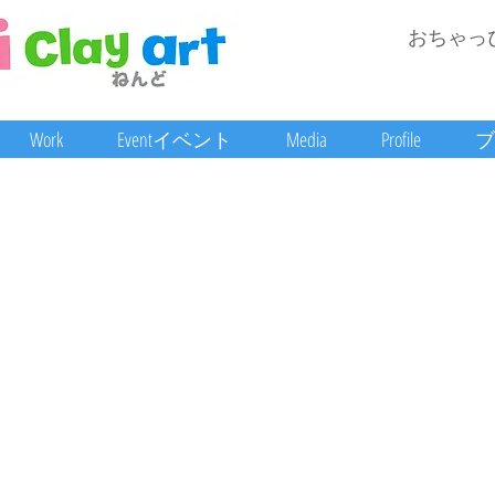
おちゃっ
Work
Eventイベント
Media
Profile
ブ