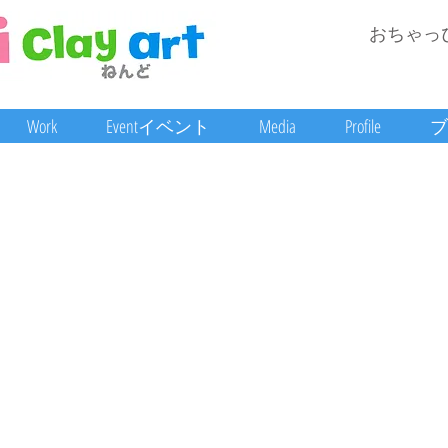
おちゃっ
Work
Eventイベント
Media
Profile
ブ