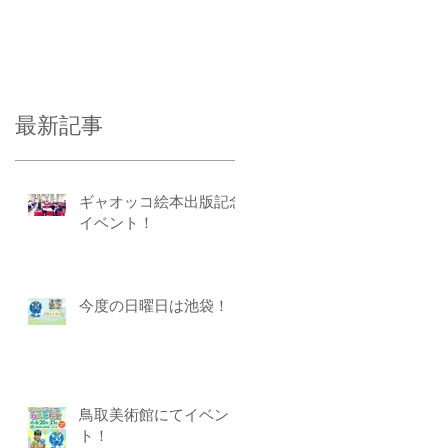
最新記事
ギャオッコ絵本出版記念
イベント！
今度の日曜日は池袋！
鳥取美術館にてイベン
ト！