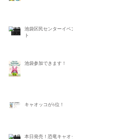
池袋区民センターイベン
ト
池袋参加できます！
キャオッコが6位！
本日発売！恐竜キャオッ