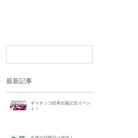
コメント
コメントを追加…
最新記事
ギャオッコ絵本出版記念イベン
ト！