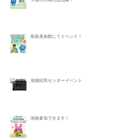
今度の日曜日は池袋！
鳥取美術館にてイベント！
池袋区民センターイベント
池袋参加できます！