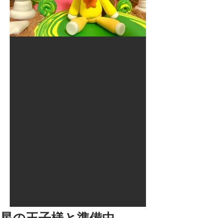
2017年8月10日
大井競馬場