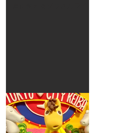
夏に使えるゾウさんライト