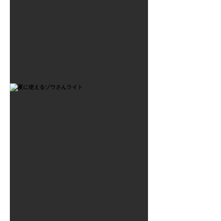
2021年7月6日