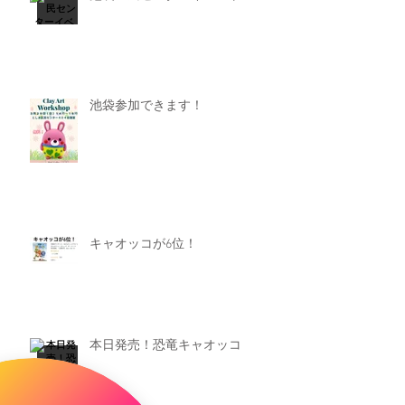
池袋参加できます！
キャオッコが6位！
本日発売！恐竜キャオッコ