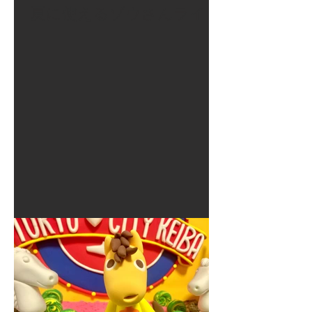
夏に使えるゾウさんライト