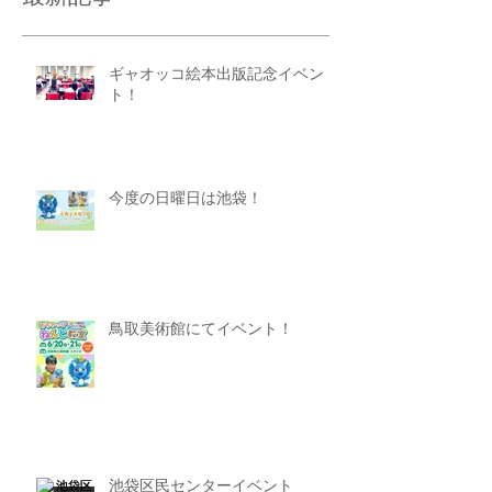
ギャオッコ絵本出版記念イベン
ト！
今度の日曜日は池袋！
鳥取美術館にてイベント！
池袋区民センターイベント