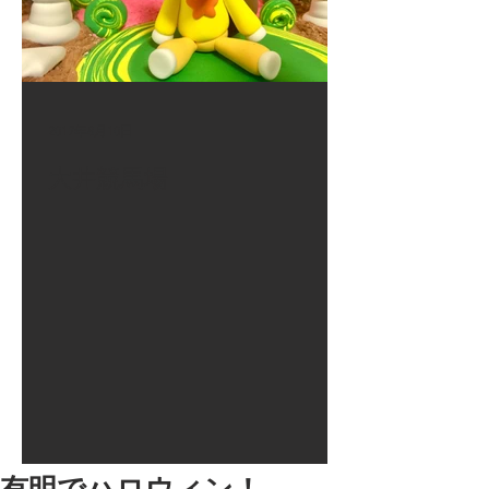
2017年8月10日
大井競馬場