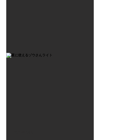
2021年7月6日