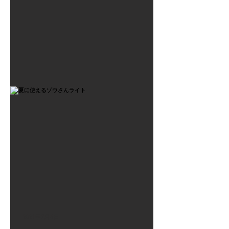
2021年7月6日