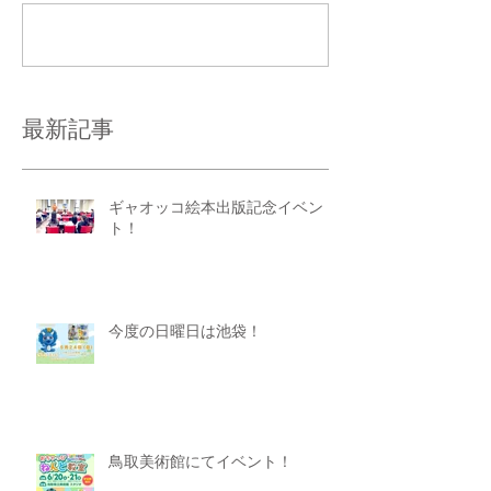
コメントを追加…
最新記事
ギャオッコ絵本出版記念イベン
ト！
今度の日曜日は池袋！
鳥取美術館にてイベント！