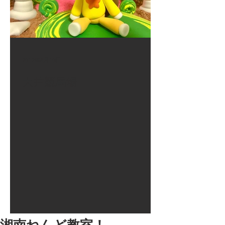
2017年8月10日
大井競馬場