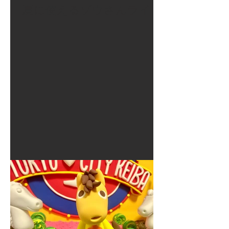
夏に使えるゾウさんライト