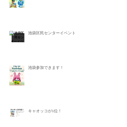
池袋区民センターイベント
池袋参加できます！
キャオッコが6位！