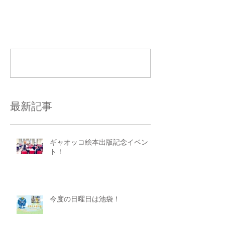
コメント
コメントを追加…
最新記事
ギャオッコ絵本出版記念イベン
ト！
今度の日曜日は池袋！