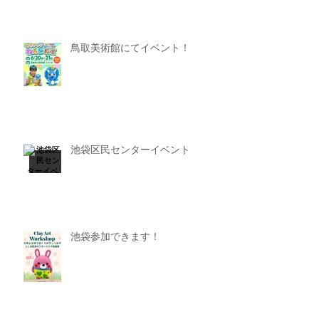
鳥取美術館にてイベント！
池袋区民センターイベント
池袋参加できます！