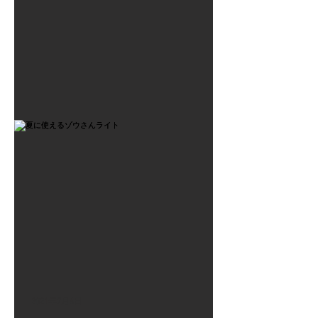
2021年7月6日