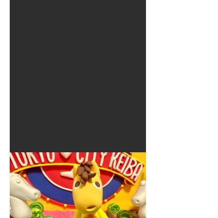
夏に使えるゾウさんライト