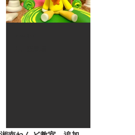
2017年8月10日
大井競馬場