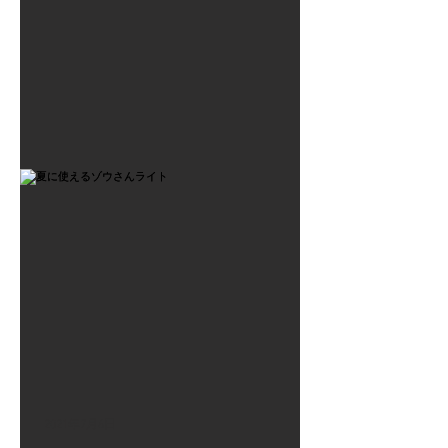
2021年7月6日