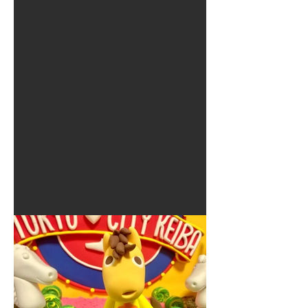
夏に使えるゾウさんライト