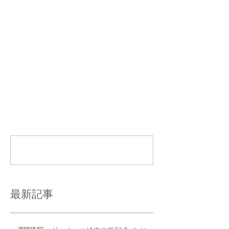
コメント
コメントを追加…
最新記事