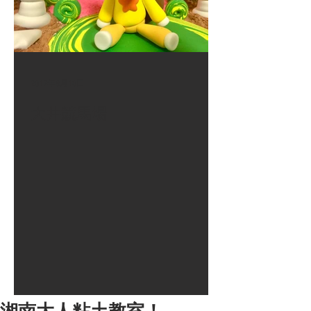
2017年8月10日
大井競馬場