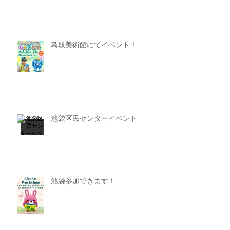
鳥取美術館にてイベント！
池袋区民センターイベント
池袋参加できます！