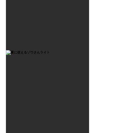
2021年7月6日