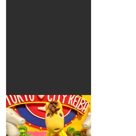
夏に使えるゾウさんライト