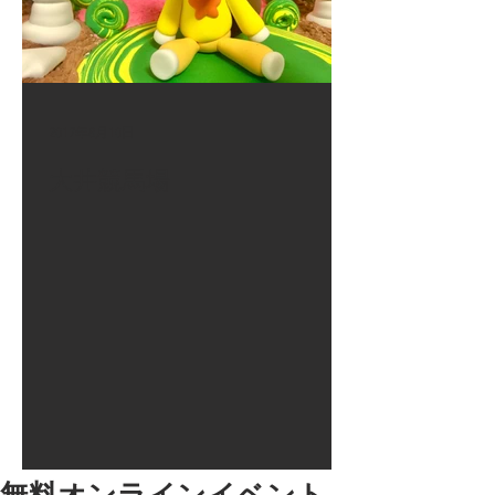
2017年8月10日
大井競馬場