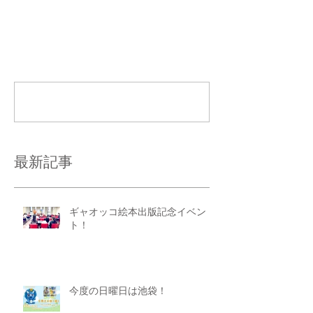
コメント
コメントを追加…
最新記事
ギャオッコ絵本出版記念イベン
ト！
今度の日曜日は池袋！