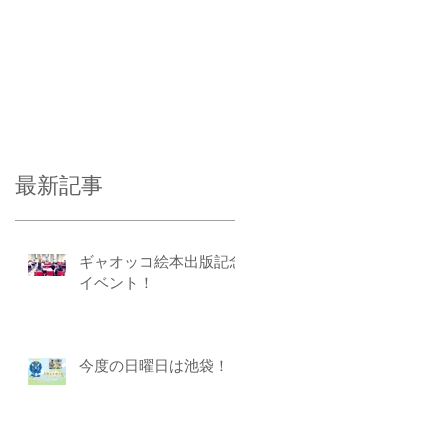
最新記事
ギャオッコ絵本出版記念
イベント！
今度の日曜日は池袋！