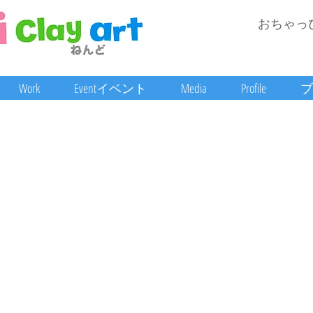
おちゃっ
Work
Eventイベント
Media
Profile
ブ