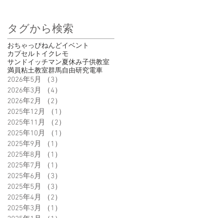
タグから検索
おちゃっぴ
ねんど
イベント
カプセルトイ
クレモ
サンドイッチマン
夏休み
子供
教室
満員
粘土教室
群馬
自由研究
電車
2026年5月
（3）
3件の記事
2026年3月
（4）
4件の記事
2026年2月
（2）
2件の記事
2025年12月
（1）
1件の記事
2025年11月
（2）
2件の記事
2025年10月
（1）
1件の記事
2025年9月
（1）
1件の記事
2025年8月
（1）
1件の記事
2025年7月
（1）
1件の記事
2025年6月
（3）
3件の記事
2025年5月
（3）
3件の記事
2025年4月
（2）
2件の記事
2025年3月
（1）
1件の記事