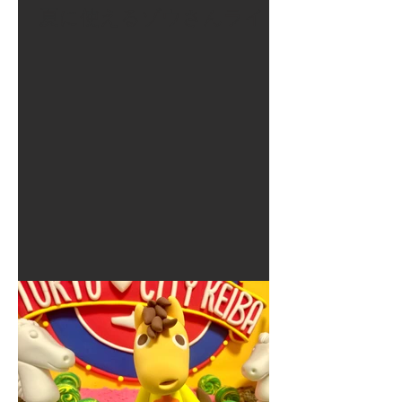
夏に使えるゾウさんライト