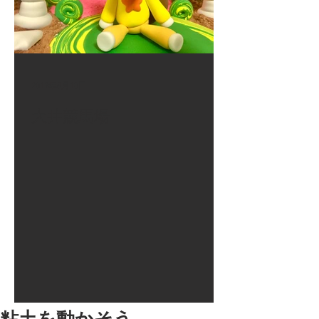
2017年8月10日
大井競馬場