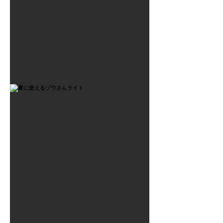
2021年7月6日