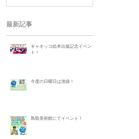
最新記事
ギャオッコ絵本出版記念イベン
ト！
今度の日曜日は池袋！
鳥取美術館にてイベント！