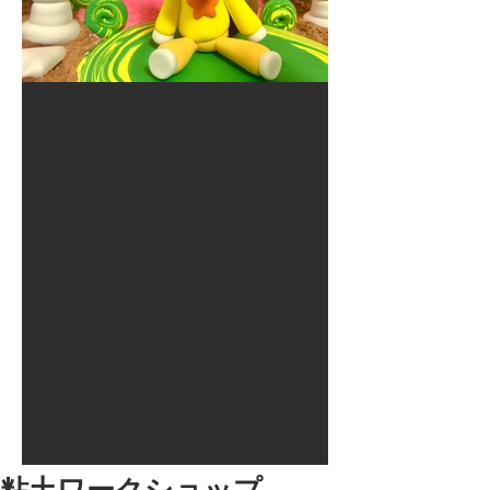
2017年8月10日
大井競馬場