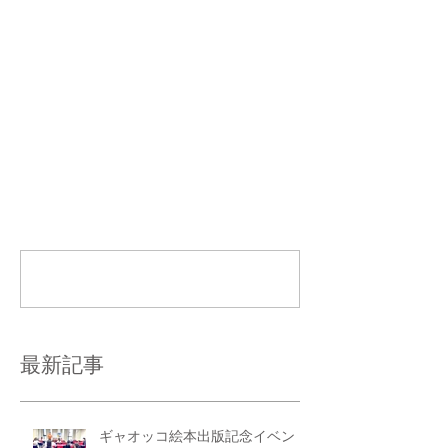
コメント
コメントを追加…
最新記事
ギャオッコ絵本出版記念イベン