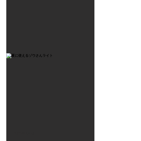
2021年7月6日