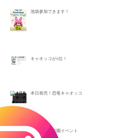
池袋参加できます！
キャオッコが6位！
本日発売！恐竜キャオッコ
新渡戸文化学園イベント