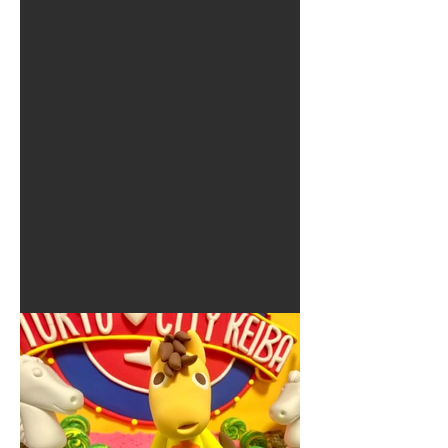
夏に使えるゾウさんライト