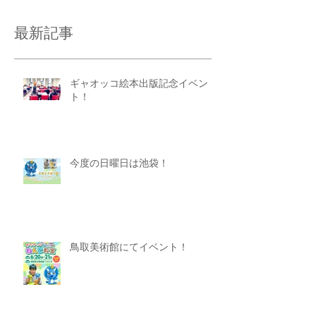
最新記事
ギャオッコ絵本出版記念イベン
ト！
今度の日曜日は池袋！
鳥取美術館にてイベント！