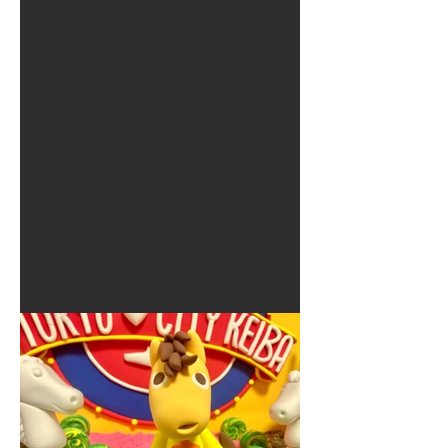
夏に使えるゾウさんライト