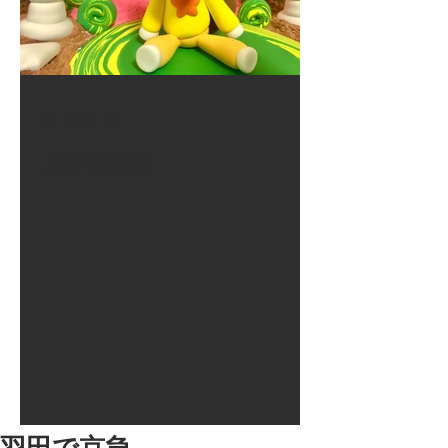
2017年8月10日
大井競馬場