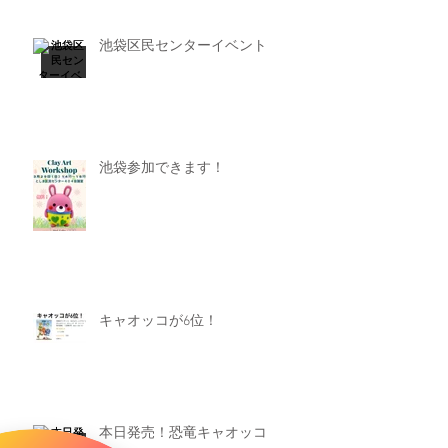
池袋区民センターイベント
池袋参加できます！
キャオッコが6位！
本日発売！恐竜キャオッコ