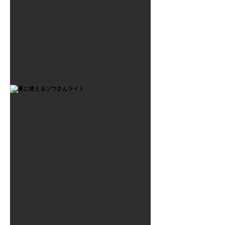
2021年7月6日