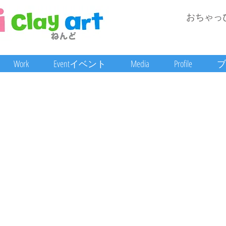
おちゃっ
Work
Eventイベント
Media
Profile
ブ