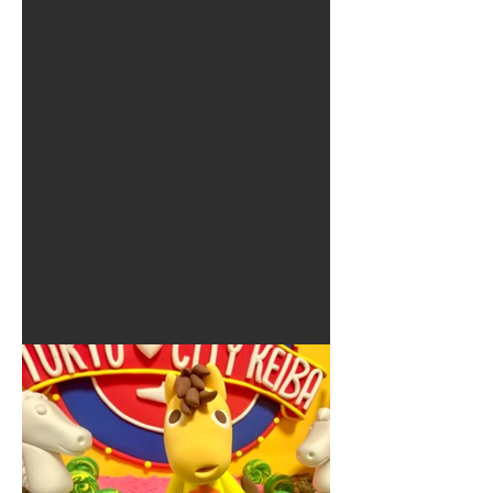
夏に使えるゾウさんライト