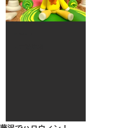
2017年8月10日
大井競馬場