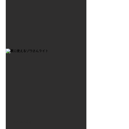
2021年7月6日