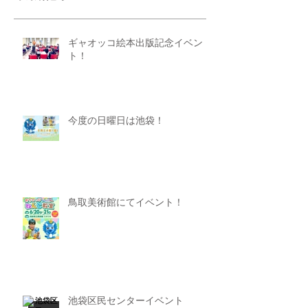
ギャオッコ絵本出版記念イベン
ト！
今度の日曜日は池袋！
鳥取美術館にてイベント！
池袋区民センターイベント