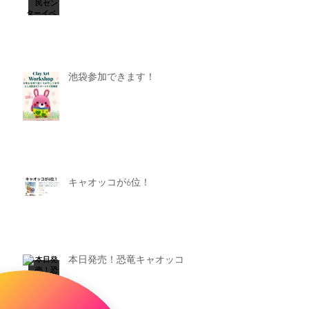
池袋参加できます！
キャオッコが6位！
本日発売！恐竜キャオッコ