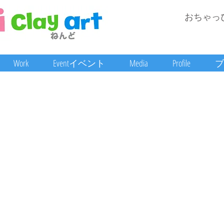
おちゃっ
Work
Eventイベント
Media
Profile
ブ