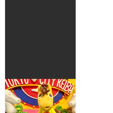
夏に使えるゾウさんライト