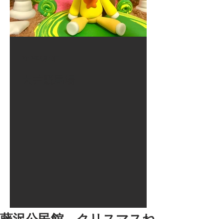
2017年8月10日
大井競馬場