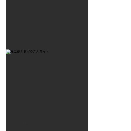
2021年7月6日