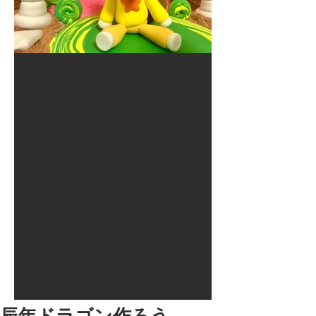
2017年8月10日
大井競馬場