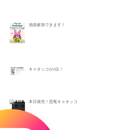
池袋参加できます！
キャオッコが6位！
本日発売！恐竜キャオッコ