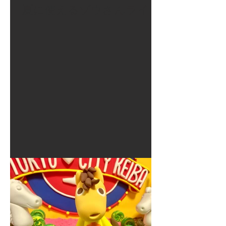
夏に使えるゾウさんライト