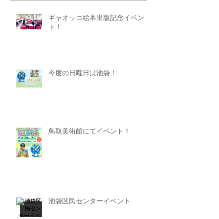
ギャオッコ絵本出版記念イベン
ト！
今度の日曜日は池袋！
鳥取美術館にてイベント！
池袋区民センターイベント