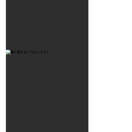
2021年7月6日