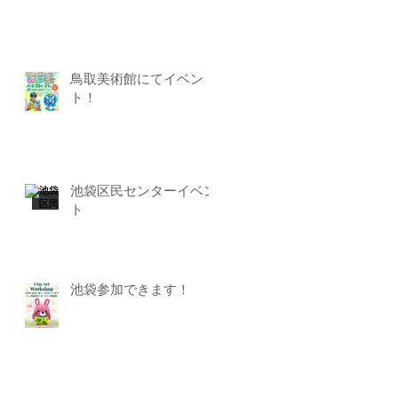
鳥取美術館にてイベン
ト！
池袋区民センターイベン
ト
池袋参加できます！