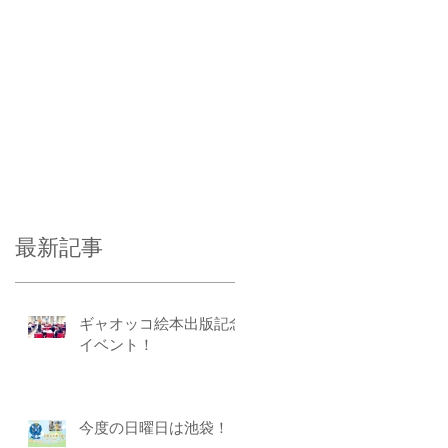
最新記事
ギャオッコ絵本出版記念
イベント！
今度の日曜日は池袋！