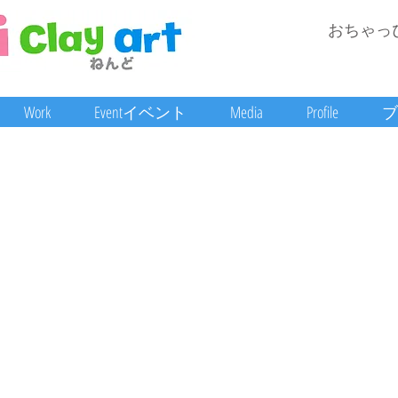
おちゃっ
Work
Eventイベント
Media
Profile
ブ