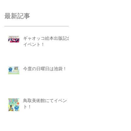
最新記事
ギャオッコ絵本出版記念
イベント！
今度の日曜日は池袋！
鳥取美術館にてイベン
ト！