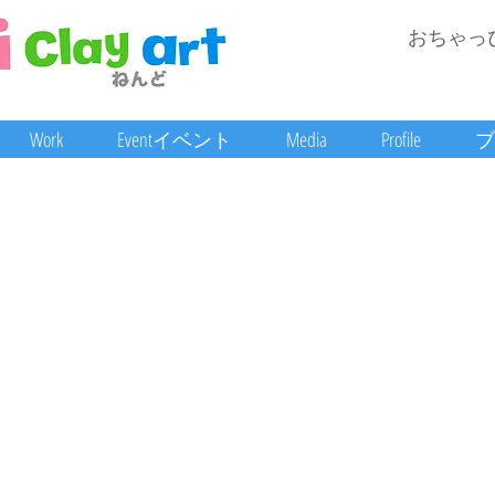
おちゃっ
Work
Eventイベント
Media
Profile
ブ