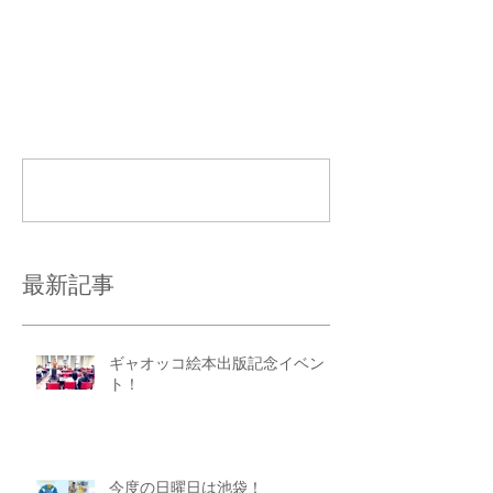
コメント
コメントを追加…
最新記事
ギャオッコ絵本出版記念イベン
ト！
今度の日曜日は池袋！