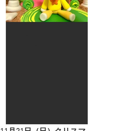
2017年8月10日
大井競馬場