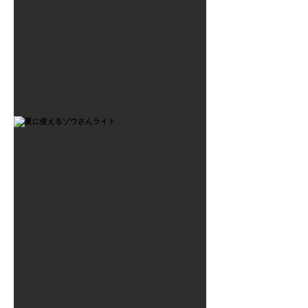
2021年7月6日