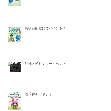
鳥取美術館にてイベント！
池袋区民センターイベント
池袋参加できます！