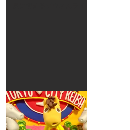
夏に使えるゾウさんライト