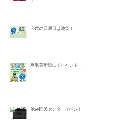
今度の日曜日は池袋！
鳥取美術館にてイベント！
池袋区民センターイベント