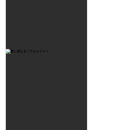
2021年7月6日