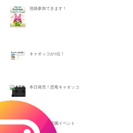
池袋参加できます！
キャオッコが6位！
本日発売！恐竜キャオッコ
新渡戸文化学園イベント