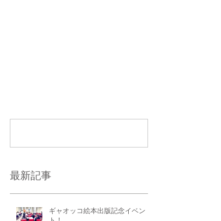
コメント
コメントを追加…
最新記事
ギャオッコ絵本出版記念イベン
ト！