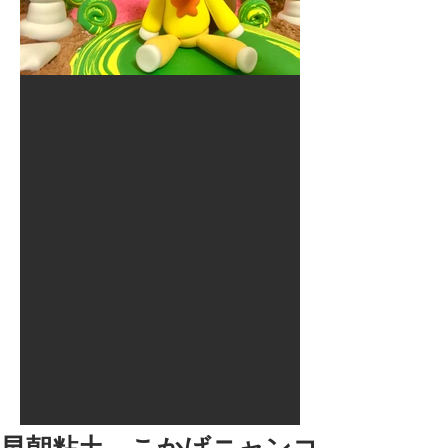
2017年8月10日
大井競馬場