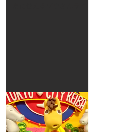
夏に使えるゾウさんライト