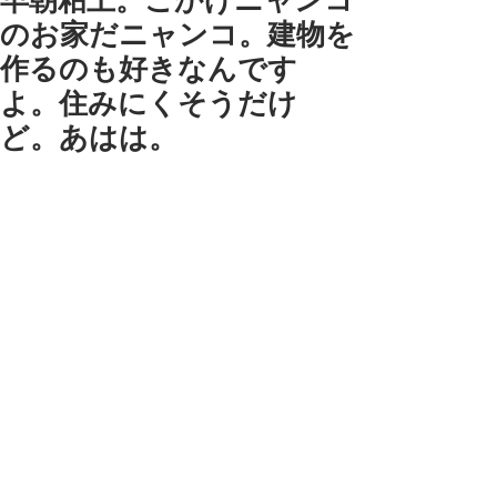
早朝粘土。こかげニャンコ
のお家だニャンコ。建物を
作るのも好きなんです
よ。住みにくそうだけ
ど。あはは。