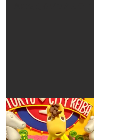
夏に使えるゾウさんライト