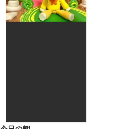
2017年8月10日
大井競馬場