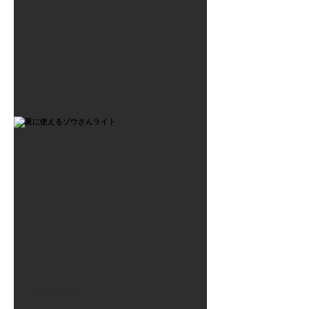
2021年7月6日