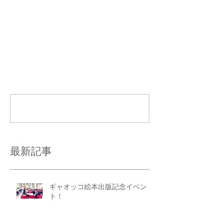
コメント
コメントを追加…
最新記事
ギャオッコ絵本出版記念イベン
ト！