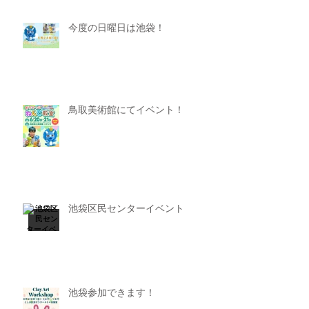
今度の日曜日は池袋！
鳥取美術館にてイベント！
池袋区民センターイベント
池袋参加できます！