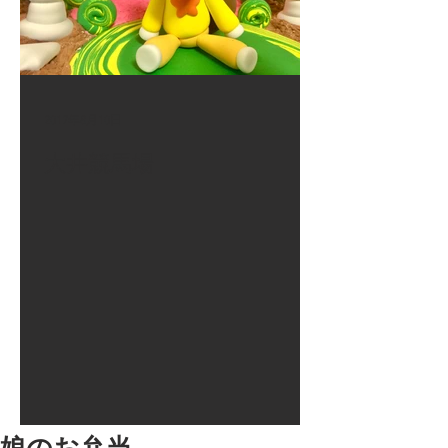
2017年8月10日
大井競馬場