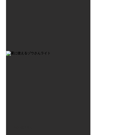
2021年7月6日