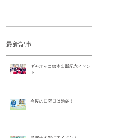
コメントを追加…
最新記事
ギャオッコ絵本出版記念イベン
ト！
今度の日曜日は池袋！