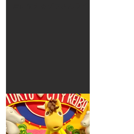
夏に使えるゾウさんライト